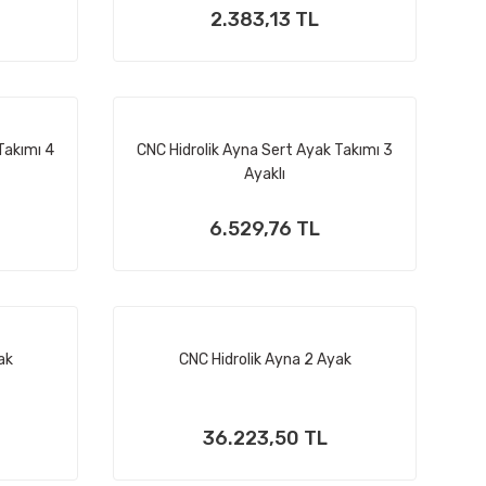
2.383,13 TL
Takımı 4
CNC Hidrolik Ayna Sert Ayak Takımı 3
Ayaklı
6.529,76 TL
ak
CNC Hidrolik Ayna 2 Ayak
36.223,50 TL