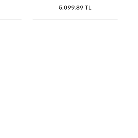
5.099,89 TL