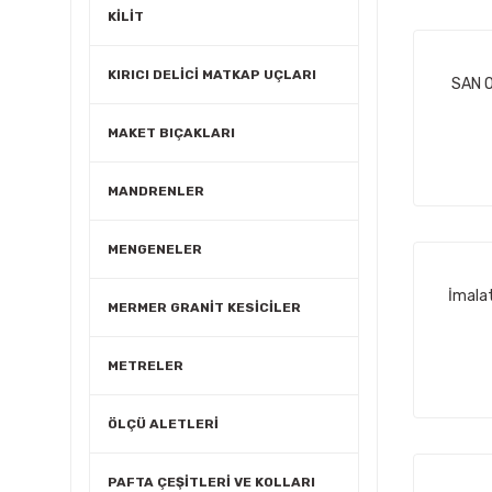
KİLİT
KIRICI DELİCİ MATKAP UÇLARI
SAN O
MAKET BIÇAKLARI
MANDRENLER
MENGENELER
İmalat
MERMER GRANİT KESİCİLER
METRELER
ÖLÇÜ ALETLERİ
PAFTA ÇEŞİTLERİ VE KOLLARI