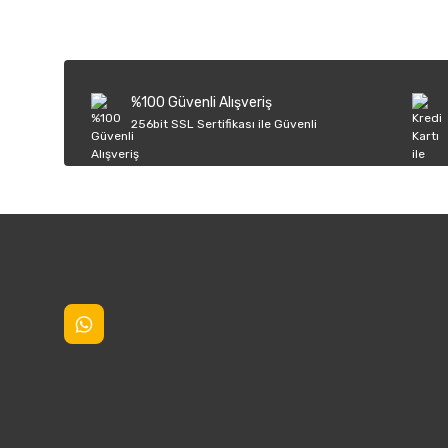
%100 Güvenli Alışveriş
256bit SSL Sertifikası ile Güvenli