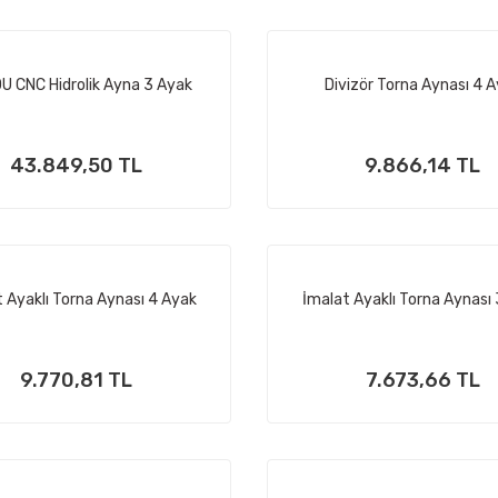
U CNC Hidrolik Ayna 3 Ayak
Divizör Torna Aynası 4 
43.849,50 TL
9.866,14 TL
 Ayaklı Torna Aynası 4 Ayak
İmalat Ayaklı Torna Aynası
9.770,81 TL
7.673,66 TL