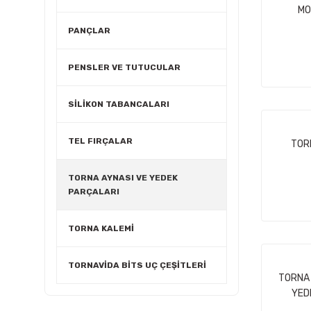
MO
PANÇLAR
PENSLER VE TUTUCULAR
SİLİKON TABANCALARI
TEL FIRÇALAR
TOR
TORNA AYNASI VE YEDEK
PARÇALARI
TORNA KALEMİ
TORNAVİDA BİTS UÇ ÇEŞİTLERİ
TORNA 
YED