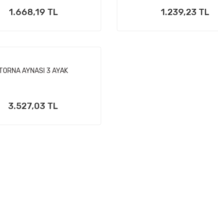
1.668,19 TL
1.239,23 TL
TORNA AYNASI 3 AYAK
3.527,03 TL