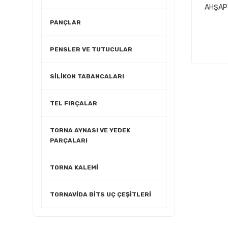
AHŞAP 
PANÇLAR
PENSLER VE TUTUCULAR
SİLİKON TABANCALARI
TEL FIRÇALAR
TORNA AYNASI VE YEDEK
PARÇALARI
TORNA KALEMİ
TORNAVİDA BİTS UÇ ÇEŞİTLERİ