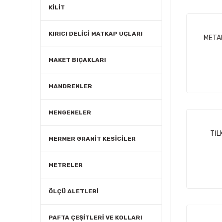
KİLİT
KIRICI DELİCİ MATKAP UÇLARI
META
MAKET BIÇAKLARI
MANDRENLER
MENGENELER
TİL
MERMER GRANİT KESİCİLER
METRELER
ÖLÇÜ ALETLERİ
PAFTA ÇEŞİTLERİ VE KOLLARI