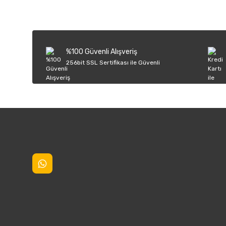
%100 Güvenli Alışveriş
256bit SSL Sertifikası ile Güvenli