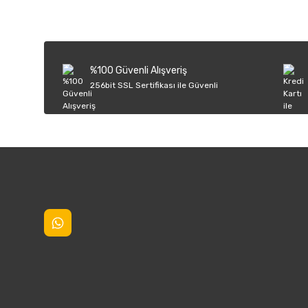
%100 Güvenli Alışveriş
256bit SSL Sertifikası ile Güvenli