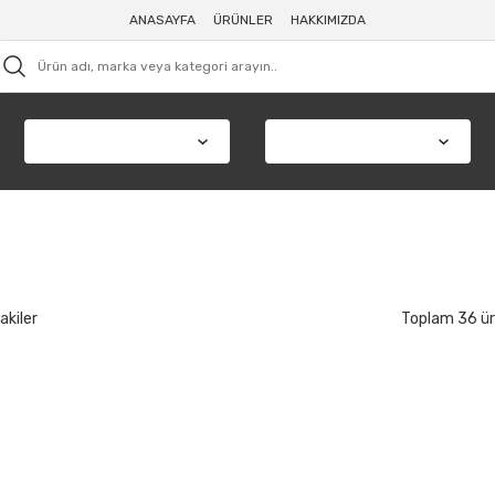
ANASAYFA
ÜRÜNLER
HAKKIMIZDA
akiler
Toplam 36 ü