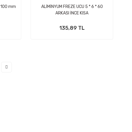
* 100 mm
ALİMİNYUM FREZE UCU 5 * 6 * 60
ARKASI İNCE KISA
135,89 TL