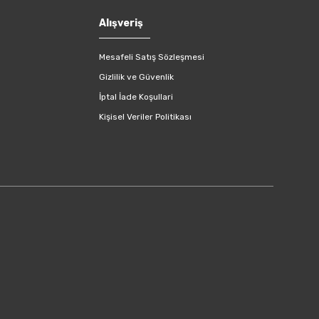
Alışveriş
Mesafeli Satış Sözleşmesi
Gizlilik ve Güvenlik
İptal İade Koşullari
Kişisel Veriler Politikası