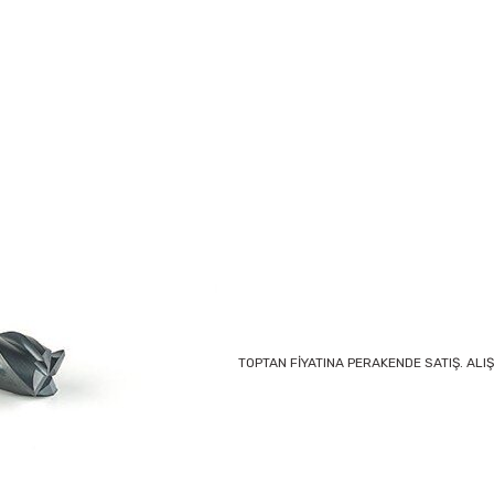
TOPTAN FİYATINA PERAKENDE SATIŞ. ALIŞ