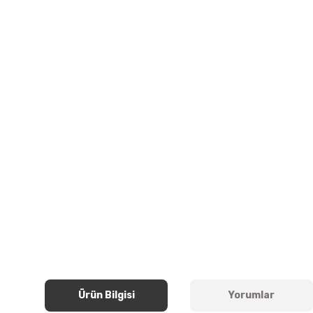
Ürün Bilgisi
Yorumlar