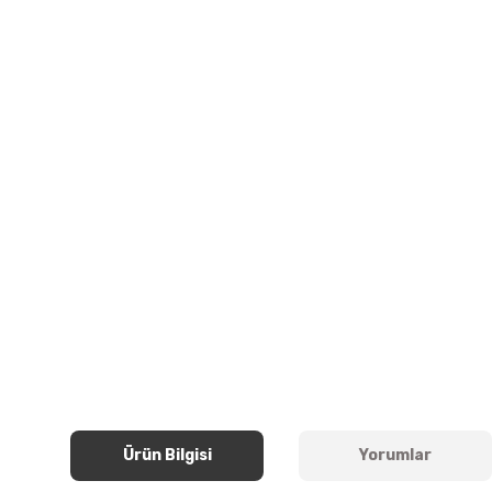
Ürün Bilgisi
Yorumlar