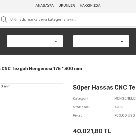
ANASAYFA
ÜRÜNLER
HAKKIMIZDA
 CNC Tezgah Mengenesi 175 * 300 mm
Süper Hassas CNC Te
Kategori
MENGENELE
Stok Kodu
4351
Fiyat
700,00 USD
40.021,80 TL