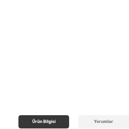
Ürün Bilgisi
Yorumlar