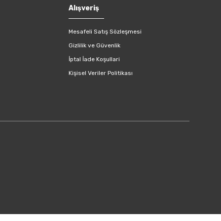
Alışveriş
Mesafeli Satış Sözleşmesi
Gizlilik ve Güvenlik
İptal İade Koşullari
Kişisel Veriler Politikası