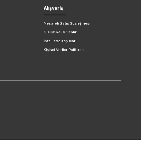
Alışveriş
Mesafeli Satış Sözleşmesi
Gizlilik ve Güvenlik
İptal İade Koşullari
Kişisel Veriler Politikası