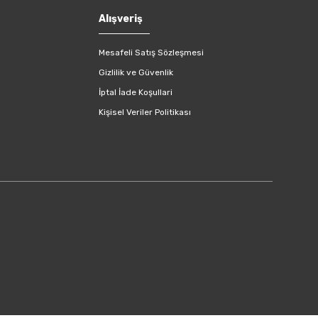
Alışveriş
Mesafeli Satış Sözleşmesi
Gizlilik ve Güvenlik
İptal İade Koşullari
Kişisel Veriler Politikası