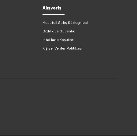
Alışveriş
Mesafeli Satış Sözleşmesi
Gizlilik ve Güvenlik
İptal İade Koşullari
Kişisel Veriler Politikası