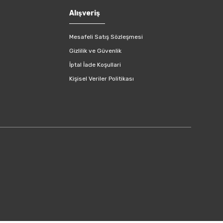
Alışveriş
Mesafeli Satış Sözleşmesi
Gizlilik ve Güvenlik
İptal İade Koşullari
Kişisel Veriler Politikası