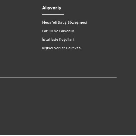
Alışveriş
Mesafeli Satış Sözleşmesi
Gizlilik ve Güvenlik
İptal İade Koşullari
Kişisel Veriler Politikası