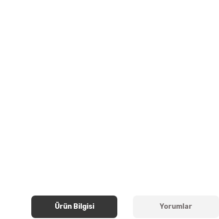
Ürün Bilgisi
Yorumlar