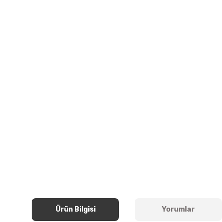
Ürün Bilgisi
Yorumlar