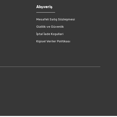
Alışveriş
Mesafeli Satış Sözleşmesi
Gizlilik ve Güvenlik
İptal İade Koşullari
Kişisel Veriler Politikası