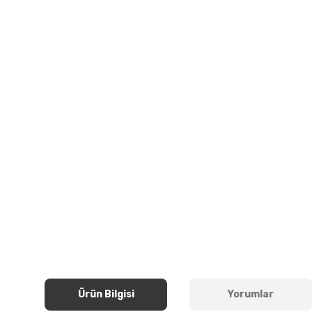
Ürün Bilgisi
Yorumlar