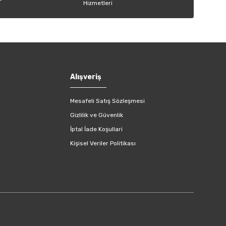
Alışveriş
Mesafeli Satış Sözleşmesi
Gizlilik ve Güvenlik
İptal İade Koşullari
Kişisel Veriler Politikası