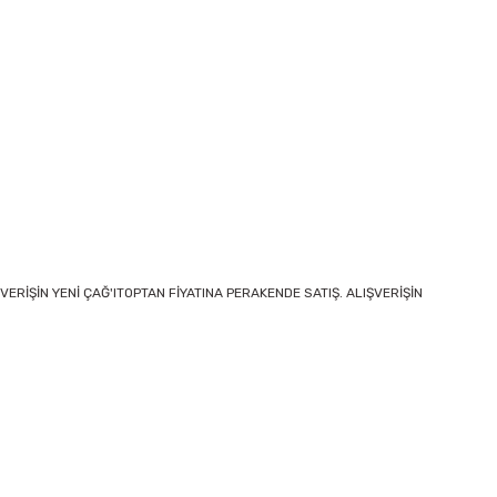
VERİŞİN YENİ ÇAĞ'ITOPTAN FİYATINA PERAKENDE SATIŞ. ALIŞVERİŞİN