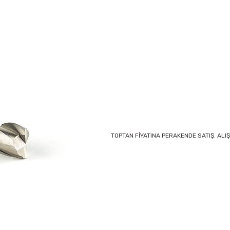
TOPTAN FİYATINA PERAKENDE SATIŞ. ALIŞ