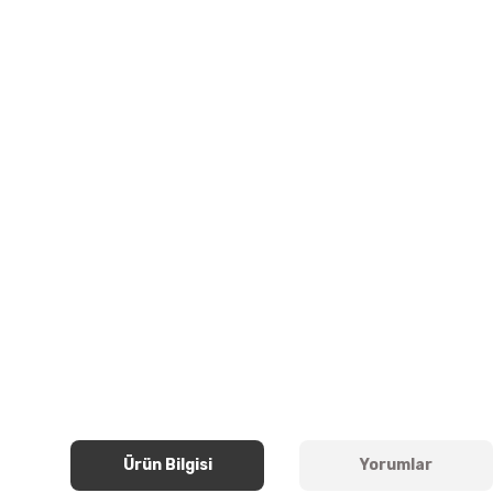
Ürün Bilgisi
Yorumlar