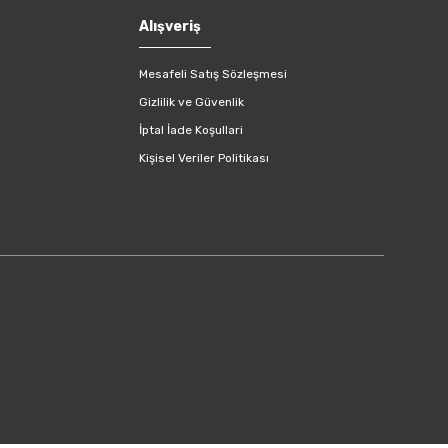
Alışveriş
Mesafeli Satış Sözleşmesi
Gizlilik ve Güvenlik
İptal İade Koşullari
Kişisel Veriler Politikası